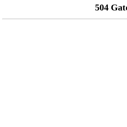
504 Gat