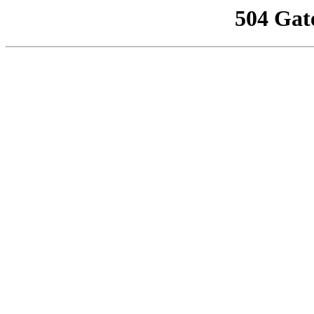
504 Gat