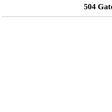
504 Gat